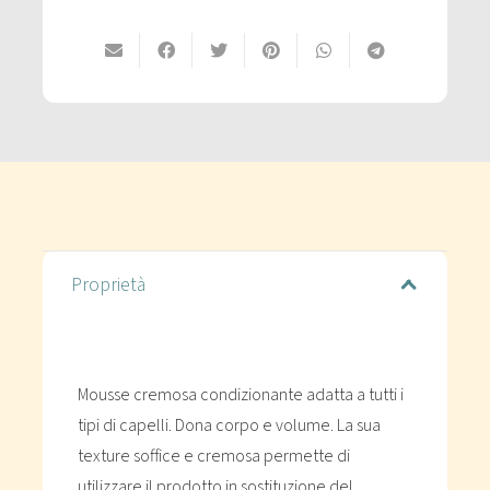
Proprietà
Mousse cremosa condizionante adatta a tutti i
tipi di capelli. Dona corpo e volume. La sua
texture soffice e cremosa permette di
utilizzare il prodotto in sostituzione del