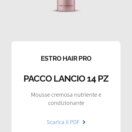
ESTRO HAIR PRO
PACCO LANCIO 14 PZ
Mousse cremosa nutriente e
condizionante
Scarica il PDF