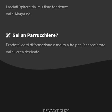
Lasciati ispirare dalle ultime tendenze
Vai al Magazine
Sei un Parrucchiere?
Prodotti, corsi di formazione e molto altro per l’acconciatore
Vai all’area dedicata
PRIVACY POLICY