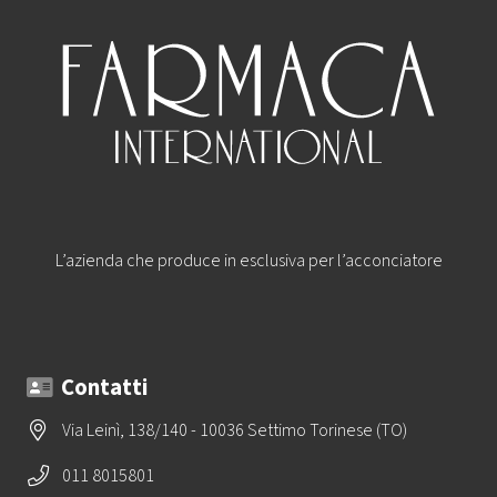
L’azienda che produce in esclusiva per l’acconciatore
Contatti
Via Leinì, 138/140 - 10036 Settimo Torinese (TO)
011 8015801