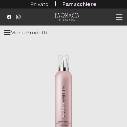
|
Privato
Parrucchiere
Menu Prodotti