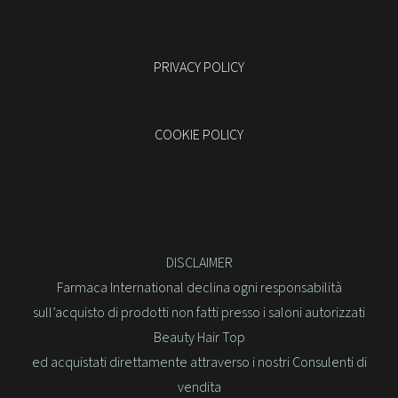
PRIVACY POLICY
COOKIE POLICY
DISCLAIMER
Farmaca International declina ogni responsabilità
sull’acquisto di prodotti non fatti presso i saloni autorizzati
Beauty Hair Top
ed acquistati direttamente attraverso i nostri Consulenti di
vendita