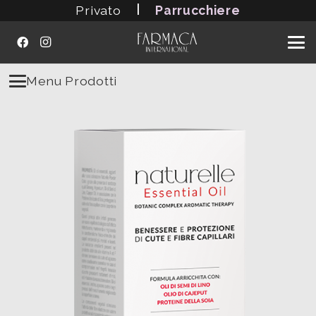
|
Privato
Parrucchiere
Menu Prodotti