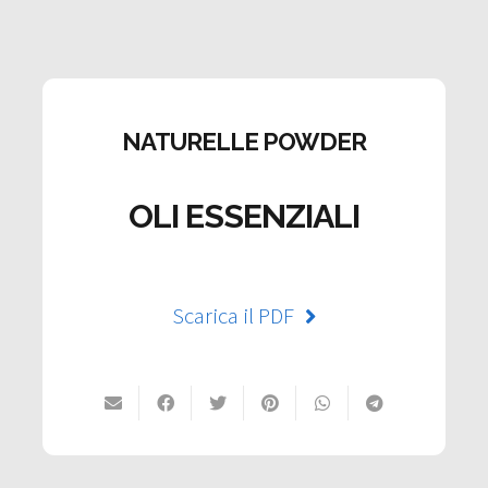
NATURELLE POWDER
OLI ESSENZIALI
Scarica il PDF