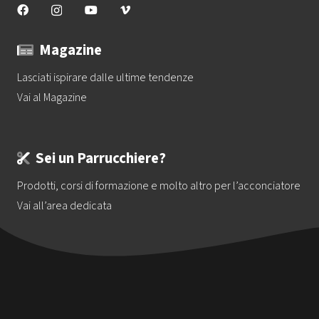
Magazine
Lasciati ispirare dalle ultime tendenze
Vai al Magazine
Sei un Parrucchiere?
Prodotti, corsi di formazione e molto altro per l’acconciatore
Vai all’area dedicata