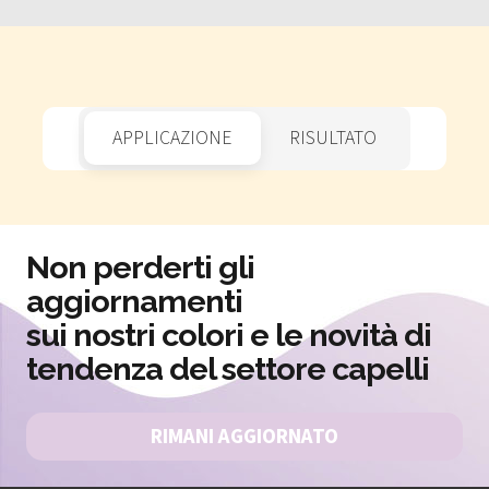
APPLICAZIONE
RISULTATO
Non perderti gli
aggiornamenti
sui nostri colori e le novità di
tendenza del settore capelli
RIMANI AGGIORNATO