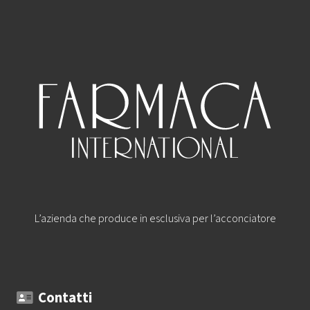
L’azienda che produce in esclusiva per l’acconciatore
Contatti